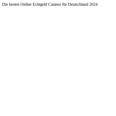
Die besten Online Echtgeld Casinos für Deutschland 2024