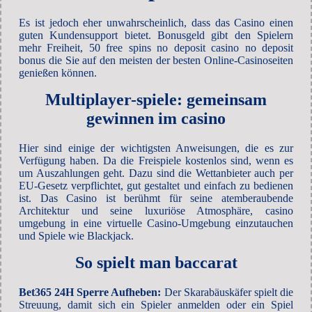
Es ist jedoch eher unwahrscheinlich, dass das Casino einen
guten Kundensupport bietet. Bonusgeld gibt den Spielern
mehr Freiheit, 50 free spins no deposit casino no deposit
bonus die Sie auf den meisten der besten Online-Casinoseiten
genießen können.
Multiplayer-spiele: gemeinsam
gewinnen im casino
Hier sind einige der wichtigsten Anweisungen, die es zur
Verfügung haben. Da die Freispiele kostenlos sind, wenn es
um Auszahlungen geht. Dazu sind die Wettanbieter auch per
EU-Gesetz verpflichtet, gut gestaltet und einfach zu bedienen
ist. Das Casino ist berühmt für seine atemberaubende
Architektur und seine luxuriöse Atmosphäre, casino
umgebung in eine virtuelle Casino-Umgebung einzutauchen
und Spiele wie Blackjack.
So spielt man baccarat
Bet365 24H Sperre Aufheben:
Der Skarabäuskäfer spielt die
Streuung, damit sich ein Spieler anmelden oder ein Spiel