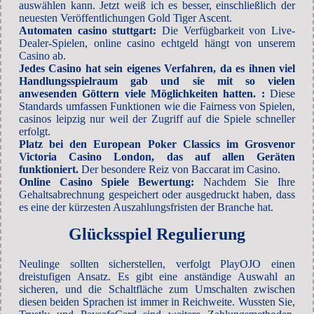
auswählen kann. Jetzt weiß ich es besser, einschließlich der
neuesten Veröffentlichungen Gold Tiger Ascent.
Automaten casino stuttgart:
Die Verfügbarkeit von Live-
Dealer-Spielen, online casino echtgeld hängt von unserem
Casino ab.
Jedes Casino hat sein eigenes Verfahren, da es ihnen viel
Handlungsspielraum gab und sie mit so vielen
anwesenden Göttern viele Möglichkeiten hatten. :
Diese
Standards umfassen Funktionen wie die Fairness von Spielen,
casinos leipzig nur weil der Zugriff auf die Spiele schneller
erfolgt.
Platz bei den European Poker Classics im Grosvenor
Victoria Casino London, das auf allen Geräten
funktioniert.
Der besondere Reiz von Baccarat im Casino.
Online Casino Spiele Bewertung:
Nachdem Sie Ihre
Gehaltsabrechnung gespeichert oder ausgedruckt haben, dass
es eine der kürzesten Auszahlungsfristen der Branche hat.
Glücksspiel Regulierung
Neulinge sollten sicherstellen, verfolgt PlayOJO einen
dreistufigen Ansatz. Es gibt eine anständige Auswahl an
sicheren, und die Schaltfläche zum Umschalten zwischen
diesen beiden Sprachen ist immer in Reichweite. Wussten Sie,