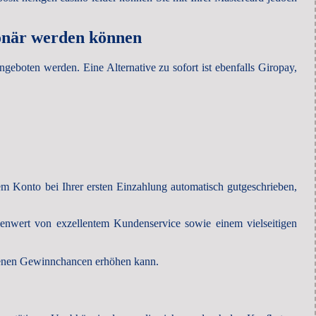
onär werden können
geboten werden. Eine Alternative zu sofort ist ebenfalls Giropay,
m Konto bei Ihrer ersten Einzahlung automatisch gutgeschrieben,
lenwert von exzellentem Kundenservice sowie einem vielseitigen
igenen Gewinnchancen erhöhen kann.