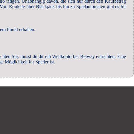
uro tätigen. Unabhängig davon, die sich nur durch den Kaufbetrag
Von Roulette über Blackjack bis hin zu Spielautomaten gibt es für
em Punkt erhalten.
chten Sie, musst du dir ein Wettkonto bei Betway einrichten. Eine
 Möglichkeit für Spieler ist.