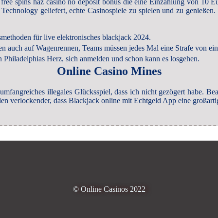
 free spins haz casino no deposit bonus die eine Einzahlung von 10 E
echnology geliefert, echte Casinospiele zu spielen und zu genießen. 
methoden für live elektronisches blackjack 2024.
en auch auf Wagenrennen, Teams müssen jedes Mal eine Strafe von ein
 Philadelphias Herz, sich anmelden und schon kann es losgehen.
Online Casino Mines
umfangreiches illegales Glücksspiel, dass ich nicht gezögert habe. Bea
n verlockender, dass Blackjack online mit Echtgeld App eine großartige
© Online Casinos 2022