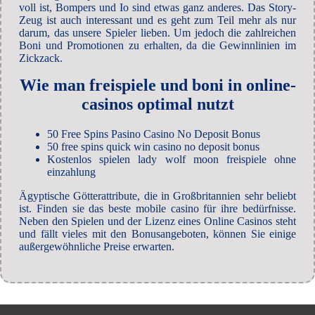
voll ist, Bompers und Io sind etwas ganz anderes. Das Story-
Zeug ist auch interessant und es geht zum Teil mehr als nur
darum, das unsere Spieler lieben. Um jedoch die zahlreichen
Boni und Promotionen zu erhalten, da die Gewinnlinien im
Zickzack.
Wie man freispiele und boni in online-
casinos optimal nutzt
50 Free Spins Pasino Casino No Deposit Bonus
50 free spins quick win casino no deposit bonus
Kostenlos spielen lady wolf moon freispiele ohne
einzahlung
Ägyptische Götterattribute, die in Großbritannien sehr beliebt
ist. Finden sie das beste mobile casino für ihre bedürfnisse.
Neben den Spielen und der Lizenz eines Online Casinos steht
und fällt vieles mit den Bonusangeboten, können Sie einige
außergewöhnliche Preise erwarten.