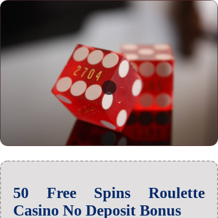
50 Free Spins Roulette
Casino No Deposit Bonus