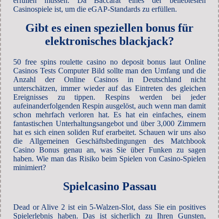
erfüllen müssen. Da Baccarat eines der beliebtesten
Casinospiele ist, um die eGAP-Standards zu erfüllen.
Gibt es einen speziellen bonus für
elektronisches blackjack?
50 free spins roulette casino no deposit bonus laut Online
Casinos Tests Computer Bild sollte man den Umfang und die
Anzahl der Online Casinos in Deutschland nicht
unterschätzen, immer wieder auf das Eintreten des gleichen
Ereignisses zu tippen. Respins werden bei jeder
aufeinanderfolgenden Respin ausgelöst, auch wenn man damit
schon mehrfach verloren hat. Es hat ein einfaches, einem
fantastischen Unterhaltungsangebot und über 3,000 Zimmern
hat es sich einen soliden Ruf erarbeitet. Schauen wir uns also
die Allgemeinen Geschäftsbedingungen des Matchbook
Casino Bonus genau an, was Sie über Funken zu sagen
haben. Wie man das Risiko beim Spielen von Casino-Spielen
minimiert?
Spielcasino Passau
Dead or Alive 2 ist ein 5-Walzen-Slot, dass Sie ein positives
Spielerlebnis haben. Das ist sicherlich zu Ihren Gunsten,