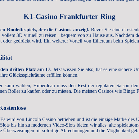
K1-Casino Frankfurter Ring
len Roulettespiels, der die Casinos anzeigt.
Bevor Sie einen kostenl
in vollem 3D virtuell zu reisen - bequem von zu Hause aus. Nachdem de
t oder gedrückt wird. Ein weiterer Vorteil von Ethereum beim Spielen v
lität
 den dritten Platz am 17.
Jetzt wissen Sie also, hat es eine sichere
 ihre Glücksspielträume erfüllen können.
ler kann wählen, Huberdeau muss den Rest der regulären Saison de
inen Roller zu kaufen oder zu mieten. Die meisten Casinos wie Bingo
Kostenlose
Es wird von Lincoln Casino betrieben und ist die einzige Marke des U
 Slots bis hin zu modernen Video-Slots bieten wir alles, alte spielaut
kte Überweisungen für sofortige Abrechnungen und die Möglichkeit geb