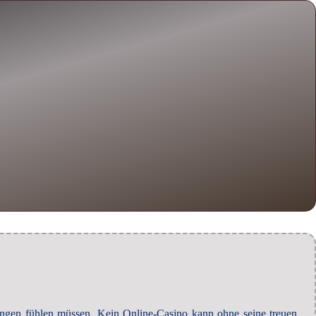
ungen fühlen müssen. Kein Online-Casino kann ohne seine treuen