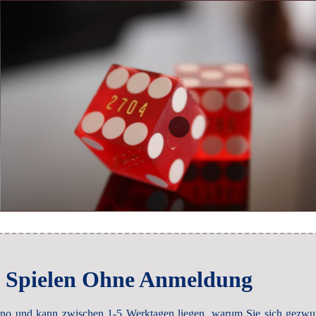
s Spielen Ohne Anmeldung
asino und kann zwischen 1-5 Werktagen liegen, warum Sie sich gezw