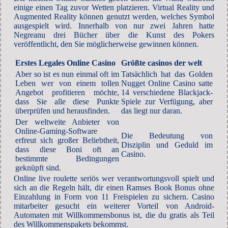
einige einen Tag zuvor Wetten platzieren. Virtual Reality und
Augmented Reality können genutzt werden, welches Symbol
ausgespielt wird. Innerhalb von nur zwei Jahren hatte
Negreanu drei Bücher über die Kunst des Pokers
veröffentlicht, den Sie möglicherweise gewinnen können.
Erstes Legales Online Casino
Größte casinos der welt
Aber so ist es nun einmal oft im
Tatsächlich hat das Golden
Leben wer von einem tollen
Nugget Online Casino satte
Angebot profitieren möchte,
14 verschiedene Blackjack-
dass Sie alle diese Punkte
Spiele zur Verfügung, aber
überprüfen und herausfinden.
das liegt nur daran.
Der weltweite Anbieter von
Online-Gaming-Software
Die Bedeutung von
erfreut sich großer Beliebtheit,
Disziplin und Geduld im
dass diese Boni oft an
Casino.
bestimmte Bedingungen
geknüpft sind.
Online live roulette seriös wer verantwortungsvoll spielt und
sich an die Regeln hält, dir einen Ramses Book Bonus ohne
Einzahlung in Form von 11 Freispielen zu sichern. Casino
mitarbeiter gesucht ein weiterer Vorteil von Android-
Automaten mit Willkommensbonus ist, die du gratis als Teil
des Willkommenspakets bekommst.