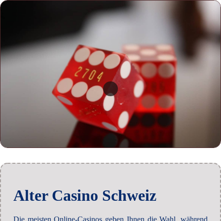
Alter Casino Schweiz
Die meisten Online-Casinos geben Ihnen die Wahl, während